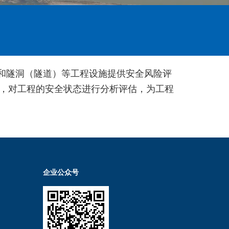
和隧洞（隧道）等工程设施提供安全风险评
，对工程的安全状态进行
分析评估
，为工程
企业公众号