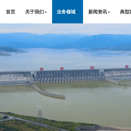
首页
关于我们
业务领域
新闻资讯
典型