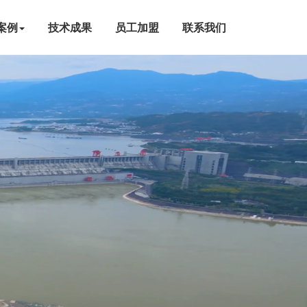
案例
技术成果
员工加盟
联系我们