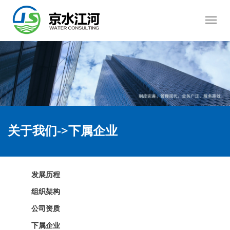
关于我们->下属企业
发展历程
组织架构
公司资质
下属企业